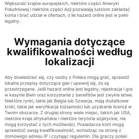
Większość krajów europejskich, niektóre części Ameryki
Południowej i niektóre części Azji pozwalają ludziom zakładać
konta i brać udział w ofertach, o ile hazard online jest w pełni
legalny.
Wymagania dotyczące
kwalifikowalności według
lokalizacji
Aby dowiedzieć się, czy osoby z Polska mogą grać, sprawdź
lokalne przepisy dotyczące gier i upewnij się, że są
przestrzegane. Jeśli hazard online jest legalny, rejestracja i gra
w kasynie Bwin oraz korzystanie z benefitów jest zwykle łatwe.
Niektóre rynki, takie jak Belgia lub Szwecja, mają dodatkowe
kroki, takie jak weryfikacja tożsamości lub uzyskanie licencji w
Twoim obszarze. Z drugiej strony wiele miejsc, takich jak USA,
niektóre kraje afrykańskie i niektóre terytoria azjatyckie, nie
mogą korzystać z tych możliwości. Posiadacze kont mogą
sprawdzić swoją kwalifikowalność, wchodząc na stronę z
domowego adresu IP i czytając regulamin. Dla graczy polski