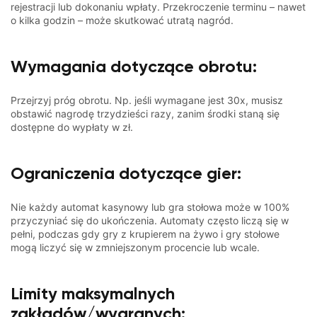
rejestracji lub dokonaniu wpłaty. Przekroczenie terminu – nawet
o kilka godzin – może skutkować utratą nagród.
Wymagania dotyczące obrotu:
Przejrzyj próg obrotu. Np. jeśli wymagane jest 30x, musisz
obstawić nagrodę trzydzieści razy, zanim środki staną się
dostępne do wypłaty w zł.
Ograniczenia dotyczące gier:
Nie każdy automat kasynowy lub gra stołowa może w 100%
przyczyniać się do ukończenia. Automaty często liczą się w
pełni, podczas gdy gry z krupierem na żywo i gry stołowe
mogą liczyć się w zmniejszonym procencie lub wcale.
Limity maksymalnych
zakładów/wygranych: