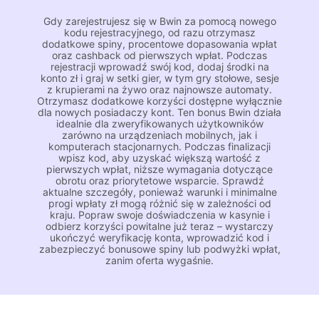
Gdy zarejestrujesz się w Bwin za pomocą nowego
kodu rejestracyjnego, od razu otrzymasz
dodatkowe spiny, procentowe dopasowania wpłat
oraz cashback od pierwszych wpłat. Podczas
rejestracji wprowadź swój kod, dodaj środki na
konto zł i graj w setki gier, w tym gry stołowe, sesje
z krupierami na żywo oraz najnowsze automaty.
Otrzymasz dodatkowe korzyści dostępne wyłącznie
dla nowych posiadaczy kont. Ten bonus Bwin działa
idealnie dla zweryfikowanych użytkowników
zarówno na urządzeniach mobilnych, jak i
komputerach stacjonarnych. Podczas finalizacji
wpisz kod, aby uzyskać większą wartość z
pierwszych wpłat, niższe wymagania dotyczące
obrotu oraz priorytetowe wsparcie. Sprawdź
aktualne szczegóły, ponieważ warunki i minimalne
progi wpłaty zł mogą różnić się w zależności od
kraju. Popraw swoje doświadczenia w kasynie i
odbierz korzyści powitalne już teraz – wystarczy
ukończyć weryfikację konta, wprowadzić kod i
zabezpieczyć bonusowe spiny lub podwyżki wpłat,
zanim oferta wygaśnie.