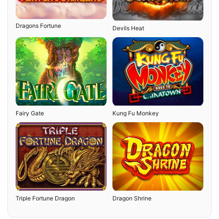
Dragons Fortune
Devils Heat
Fairy Gate
Kung Fu Monkey
Triple Fortune Dragon
Dragon Shrine