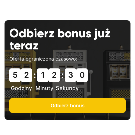
Odbierz bonus już
teraz
Oferta ograniczona czasowo:
:
:
5
2
1
2
2
9
Godziny
Minuty
Sekundy
Odbierz bonus