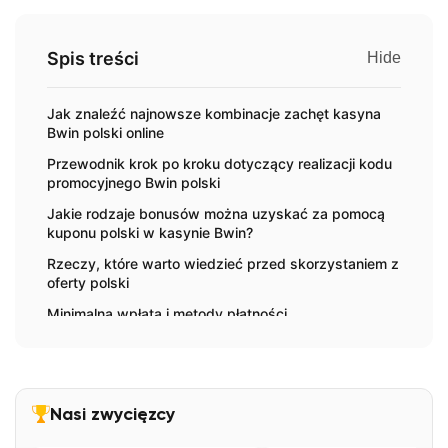
Spis treści
Hide
Jak znaleźć najnowsze kombinacje zachęt kasyna
Bwin polski online
Przewodnik krok po kroku dotyczący realizacji kodu
promocyjnego Bwin polski
Jakie rodzaje bonusów można uzyskać za pomocą
kuponu polski w kasynie Bwin?
Rzeczy, które warto wiedzieć przed skorzystaniem z
oferty polski
Minimalna wpłata i metody płatności
Wymagania dotyczące obrotu:
Ograniczenia dotyczące gier:
Limity maksymalnych zakładów/wygranych:
Nasi zwycięzcy
Minimalne wymagania dotyczące wpłaty w celu