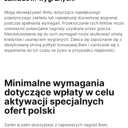
Mogą obowiązywać limity dotyczące największego
pojedynczego zakładu lub największej dozwolonej wygranej
podczas spełniania wymagań. Przekroczenie tych limitów może
unieważnić potencjalne nagrody uzyskane przez gracza.
Niezastosowanie się do tych wymagań może skutkować utratą
kredytów i usunięciem wygranych. Zaleca się zapoznanie się z
dedykowaną stroną polityki bonusowej Bwin i zwrócenie się o
wyjaśnienia do ich czatu na żywo w przypadku niejasności.
Minimalne wymagania
dotyczące wpłaty w celu
aktywacji specjalnych
ofert polski
Zanim w pełni skorzystasz z najnowszych nagród Bwin,