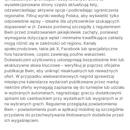
wyselekcjonowane strony często aktualizują listy,
odzwierciedlając aktywne opcje i podkreślając ograniczenia
regionalne. Filtruj wyniki według Polska, aby wyświetlić tylko
odpowiednie wpisy – idealne dla użytkowników szukających
dopasowań w zł. Zawsze porównuj szczegóły z regulaminem
Bwin przed zrealizowaniem jakiejkolwiek zachęty, ponieważ
wymagania dotyczące wpłat i minimalne kwalifikujące zakłady
mogą różnić się w zależności od regionu. Kanały
społecznościowe, takie jak X, Facebook lub specjalistyczne
fora hazardowe, często zawierają poufne wskazówki.
Doświadczeni użytkownicy udostępniają bezpośrednie linki lub
ekskluzywne słowa kluczowe – weryfikuj je poprzez oficjalne
publikacje Bwin, aby uniknąć nieaktualnych lub nieważnych
ofert. W przypadku wielowarstwowych nagród sprawdzaj
miesięczne kalendarze wydarzeń publikowane przez markę:
niektóre oferty wymagają zapisania się do turniejów lub udziału
w wybranych automatach, nagradzając graczy dodatkowymi
spinami lub cashbackiem przy wydatkach lub wygranych w zł
na wybranych grach. Regularnie przeglądaj powiadomienia
Bwin – powiadomienia push w aplikacji mobilnej są szczególnie
przydatne do przechwytywania limitowanych dodatków przed
ich wygaśnięciem.