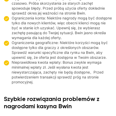
czasowo. Próba skorzystania ze starych zachęt
spowoduje błędy. Przed próbą użycia oferty dokładnie
sprawdź okres jej ważności na stronie Bwin.
Ograniczenia konta: Niektóre nagrody mogą być dostępne
tylko dla nowych klientów, więc obecni klienci mogą nie
być w stanie ich uzyskać. Upewnij się, że wybierasz
zachętę pasującą do Twojej sytuacji. Bwin jasno określa
wymagania dla każdej oferty.
Ograniczenia geograficzne: Niektóre korzyści mogą być
dostępne tylko dla graczy z określonych obszarów.
Sprawdź warunki specyficzne dla rynku na Bwin, aby
upewnić się, że oferta jest dostępna w Twoim obszarze.
Nieprawidłowa kwota wpłaty: Bonus zwykle wymaga
minimalnej wpłaty zł. Jeśli wysłana kwota jest
niewystarczająca, zachęty nie będą dostępne。Przed
potwierdzeniem transakcji sprawdź próg na stronie
promocyjnej.
Szybkie rozwiązania problemów z
nagrodami kasyna Bwin