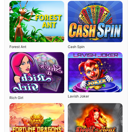
Forest Ant
Cash Spin
Lavish Joker
Treasure Of The Pyramids