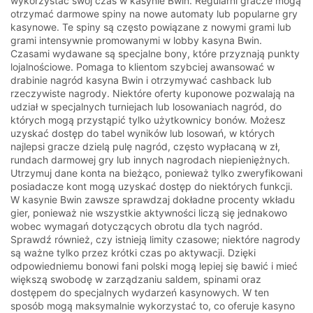
wykorzystać swój czas w kasynie Bwin. Regularni gracze mogą
otrzymać darmowe spiny na nowe automaty lub popularne gry
kasynowe. Te spiny są często powiązane z nowymi grami lub
grami intensywnie promowanymi w lobby kasyna Bwin.
Czasami wydawane są specjalne bony, które przyznają punkty
lojalnościowe. Pomaga to klientom szybciej awansować w
drabinie nagród kasyna Bwin i otrzymywać cashback lub
rzeczywiste nagrody. Niektóre oferty kuponowe pozwalają na
udział w specjalnych turniejach lub losowaniach nagród, do
których mogą przystąpić tylko użytkownicy bonów. Możesz
uzyskać dostęp do tabel wyników lub losowań, w których
najlepsi gracze dzielą pulę nagród, często wypłacaną w zł,
rundach darmowej gry lub innych nagrodach niepieniężnych.
Utrzymuj dane konta na bieżąco, ponieważ tylko zweryfikowani
posiadacze kont mogą uzyskać dostęp do niektórych funkcji.
W kasynie Bwin zawsze sprawdzaj dokładne procenty wkładu
gier, ponieważ nie wszystkie aktywności liczą się jednakowo
wobec wymagań dotyczących obrotu dla tych nagród.
Sprawdź również, czy istnieją limity czasowe; niektóre nagrody
są ważne tylko przez krótki czas po aktywacji. Dzięki
odpowiedniemu bonowi fani polski mogą lepiej się bawić i mieć
większą swobodę w zarządzaniu saldem, spinami oraz
dostępem do specjalnych wydarzeń kasynowych. W ten
sposób mogą maksymalnie wykorzystać to, co oferuje kasyno