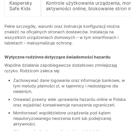
Kaspersky
Kontrole użytkowania urządzenia, mo
Safe Kids
aktywności online, blokowanie stron 
Pełne szczegóły, warunki oraz instrukcje konfiguracji można
znaleźć na oficjalnych stronach dostawców. Instalacja na
wszystkich urządzeniach domowych – w tym smartfonach i
tabletach – maksymalizuje ochronę.
Wytyczne rodzinne dotyczące świadomości hazardu
Wspólne działania zapobiegawcze dodatkowo zmniejszają
ryzyko. Rodzicom zaleca się:
Zachowywać dane logowania oraz informacje bankowe, w
tym metody płatności zł, w tajemnicy i niedostępne dla
nieletnich.
Omawiać prawny wiek uprawiania hazardu online w Polska
oraz wyjaśniać konsekwencje naruszenia ograniczeń.
Monitorować współdzielone urządzenia pod kątem
nieautoryzowanego tworzenia kont lub podejrzanej
aktywności.