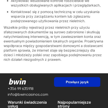
Aktywować wbudowane kontrole rodzicielskie we
wszystkich obsługiwanych aplikacjach i przeglądarkach。
Kontaktować się z pomocą techniczną w celu uzyskania
wsparcia przy zarządzaniu kontem lub zgłaszaniu
podejrzewanego użytkowania przez nieletnich.
Wszelkie próby rejestracji przez nieletnich przy użyciu
sfałszowanych dokumentów są surowo zabronione i skutkują
natychmiastową interwencją, w tym zawieszeniem konta oraz
ewentualnym powiadomieniem lokalnych organów. Proaktywna
współpraca między gospodarstwami domowymi a dostawcami
platform sprawia, że internet staje się bezpieczniejszy dla
dzieci i młodzieży polski oraz zapobiega podejmowaniu przez
nich działań niezgodnych z prawem.
Przełącz język
+356 99 635918
info@bwincasinos.com
Warunki świadczenia
Najpopularniejsze
usług
strony