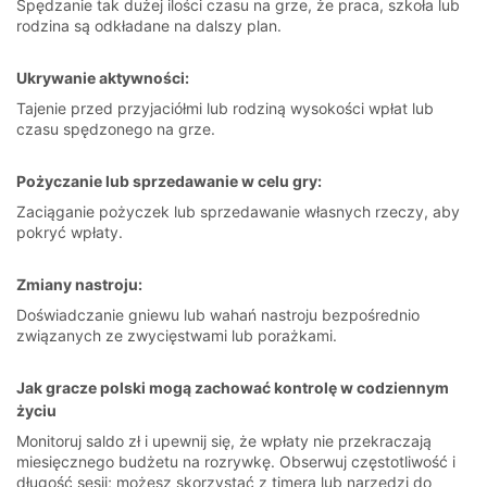
Spędzanie tak dużej ilości czasu na grze, że praca, szkoła lub
rodzina są odkładane na dalszy plan.
Ukrywanie aktywności:
Tajenie przed przyjaciółmi lub rodziną wysokości wpłat lub
czasu spędzonego na grze.
Pożyczanie lub sprzedawanie w celu gry:
Zaciąganie pożyczek lub sprzedawanie własnych rzeczy, aby
pokryć wpłaty.
Zmiany nastroju:
Doświadczanie gniewu lub wahań nastroju bezpośrednio
związanych ze zwycięstwami lub porażkami.
Jak gracze polski mogą zachować kontrolę w codziennym
życiu
Monitoruj saldo zł i upewnij się, że wpłaty nie przekraczają
miesięcznego budżetu na rozrywkę. Obserwuj częstotliwość i
długość sesji; możesz skorzystać z timera lub narzędzi do