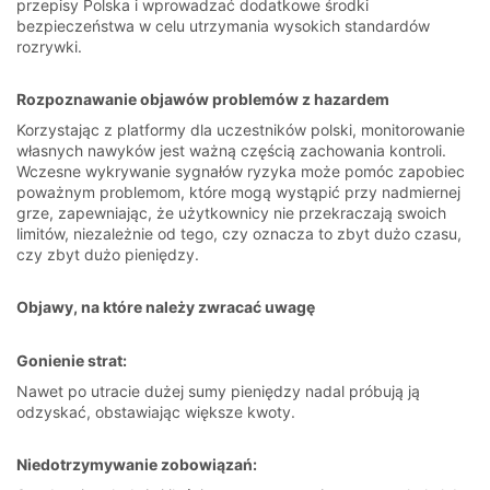
przepisy Polska i wprowadzać dodatkowe środki
bezpieczeństwa w celu utrzymania wysokich standardów
rozrywki.
Rozpoznawanie objawów problemów z hazardem
Korzystając z platformy dla uczestników polski, monitorowanie
własnych nawyków jest ważną częścią zachowania kontroli.
Wczesne wykrywanie sygnałów ryzyka może pomóc zapobiec
poważnym problemom, które mogą wystąpić przy nadmiernej
grze, zapewniając, że użytkownicy nie przekraczają swoich
limitów, niezależnie od tego, czy oznacza to zbyt dużo czasu,
czy zbyt dużo pieniędzy.
Objawy, na które należy zwracać uwagę
Gonienie strat:
Nawet po utracie dużej sumy pieniędzy nadal próbują ją
odzyskać, obstawiając większe kwoty.
Niedotrzymywanie zobowiązań: