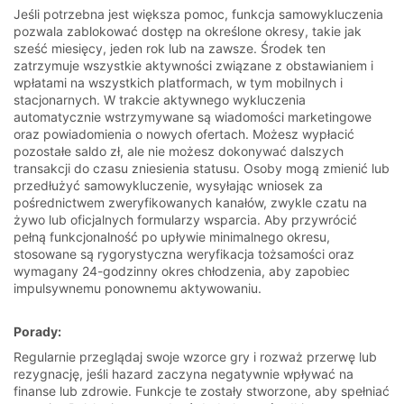
Jeśli potrzebna jest większa pomoc, funkcja samowykluczenia
pozwala zablokować dostęp na określone okresy, takie jak
sześć miesięcy, jeden rok lub na zawsze. Środek ten
zatrzymuje wszystkie aktywności związane z obstawianiem i
wpłatami na wszystkich platformach, w tym mobilnych i
stacjonarnych. W trakcie aktywnego wykluczenia
automatycznie wstrzymywane są wiadomości marketingowe
oraz powiadomienia o nowych ofertach. Możesz wypłacić
pozostałe saldo zł, ale nie możesz dokonywać dalszych
transakcji do czasu zniesienia statusu. Osoby mogą zmienić lub
przedłużyć samowykluczenie, wysyłając wniosek za
pośrednictwem zweryfikowanych kanałów, zwykle czatu na
żywo lub oficjalnych formularzy wsparcia. Aby przywrócić
pełną funkcjonalność po upływie minimalnego okresu,
stosowane są rygorystyczna weryfikacja tożsamości oraz
wymagany 24-godzinny okres chłodzenia, aby zapobiec
impulsywnemu ponownemu aktywowaniu.
Porady:
Regularnie przeglądaj swoje wzorce gry i rozważ przerwę lub
rezygnację, jeśli hazard zaczyna negatywnie wpływać na
finanse lub zdrowie. Funkcje te zostały stworzone, aby spełniać