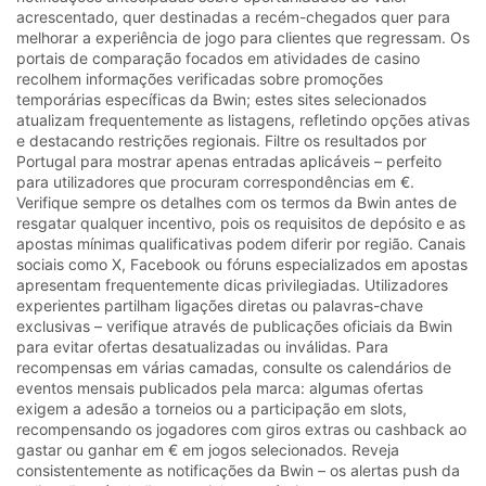
acrescentado, quer destinadas a recém-chegados quer para
melhorar a experiência de jogo para clientes que regressam. Os
portais de comparação focados em atividades de casino
recolhem informações verificadas sobre promoções
temporárias específicas da Bwin; estes sites selecionados
atualizam frequentemente as listagens, refletindo opções ativas
e destacando restrições regionais. Filtre os resultados por
Portugal para mostrar apenas entradas aplicáveis – perfeito
para utilizadores que procuram correspondências em €.
Verifique sempre os detalhes com os termos da Bwin antes de
resgatar qualquer incentivo, pois os requisitos de depósito e as
apostas mínimas qualificativas podem diferir por região. Canais
sociais como X, Facebook ou fóruns especializados em apostas
apresentam frequentemente dicas privilegiadas. Utilizadores
experientes partilham ligações diretas ou palavras-chave
exclusivas – verifique através de publicações oficiais da Bwin
para evitar ofertas desatualizadas ou inválidas. Para
recompensas em várias camadas, consulte os calendários de
eventos mensais publicados pela marca: algumas ofertas
exigem a adesão a torneios ou a participação em slots,
recompensando os jogadores com giros extras ou cashback ao
gastar ou ganhar em € em jogos selecionados. Reveja
consistentemente as notificações da Bwin – os alertas push da