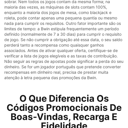
sobrar. Nem todos os jogos contam da mesma forma; na
maioria das vezes, as máquinas de slots contam 100%,
enquanto a maioria dos jogos de mesa, como blackjack e
roleta, pode contar apenas uma pequena quantia ou mesmo
nada para cumprir os requisitos. Outro fator importante são os
limites de tempo: a Bwin estipula frequentemente um período
definido (normalmente de 7 a 30 dias) para cumprir o requisito
de jogo. Se não cumprir a obrigação até essa data, o seu saldo
perderá tanto a recompensa como quaisquer ganhos
associados. Antes de ativar qualquer oferta, certifique-se de
verificar a lista de jogos elegíveis e as taxas de contribuição.
Não seguir as regras de apostas pode significar a perda do seu
dinheiro. Se for um jogador português que pretende converter
recompensas em dinheiro real, precisa de prestar muita
atenção à letra pequena das promoções da Bwin.
O Que Diferencia Os
Códigos Promocionais De
Boas-Vindas, Recarga E
Fidelidade