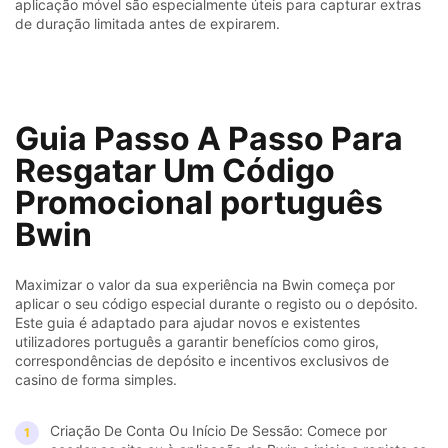
aplicação móvel são especialmente úteis para capturar extras
de duração limitada antes de expirarem.
Guia Passo A Passo Para
Resgatar Um Código
Promocional português
Bwin
Maximizar o valor da sua experiência na Bwin começa por
aplicar o seu código especial durante o registo ou o depósito.
Este guia é adaptado para ajudar novos e existentes
utilizadores português a garantir benefícios como giros,
correspondências de depósito e incentivos exclusivos de
casino de forma simples.
Criação De Conta Ou Início De Sessão: Comece por