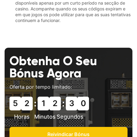
disponíveis apenas por um curto período na secção de
casino. Acompanhe quando os seus códigos expiram e
em que jogos os pode utilizar para que as suas tentativas
continuem a funcionar.
Obtenha O Seu
Bónus Agora
Oferta por tempo limitado:
:
:
5
2
1
2
2
9
Horas
Minutos
Segundos
Reivindicar Bónus