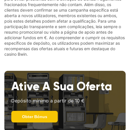
fracionados frequentemente não contam. Além disso, os
clientes devem confirmar se uma campanha específica está
aberta a novos utilizadores, membros existentes ou ambos,
pois estes detalhes podem afetar a qualificação. Para uma
participação transparente e sem complicações, leia sempre o
resumo promocional ou visite a página de apoio antes de
adicionar fundos em €. Ao compreender e cumprir os requisitos
específicos de depósito, os utilizadores podem maximizar as
recompensas das ofertas atuais e futuras em destaque do
casino Bwin.
Ative A Sua Oferta
Depósito mínimo a partir de 10 €
Obter Bónus