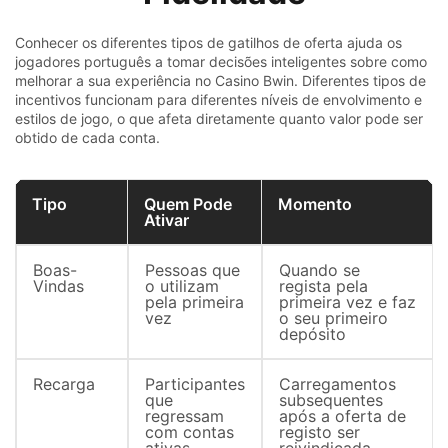
Conhecer os diferentes tipos de gatilhos de oferta ajuda os
jogadores português a tomar decisões inteligentes sobre como
melhorar a sua experiência no Casino Bwin. Diferentes tipos de
incentivos funcionam para diferentes níveis de envolvimento e
estilos de jogo, o que afeta diretamente quanto valor pode ser
obtido de cada conta.
Tipo
Quem Pode
Momento
Ativar
Boas-
Pessoas que
Quando se
Vindas
o utilizam
regista pela
pela primeira
primeira vez e faz
vez
o seu primeiro
depósito
Recarga
Participantes
Carregamentos
que
subsequentes
regressam
após a oferta de
com contas
registo ser
ativas
reivindicada