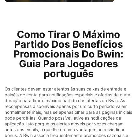
Como Tirar O Máximo
Partido Dos Benefícios
Promocionais Do Bwin:
Guia Para Jogadores
português
Os clientes devem estar atentos às suas caixas de entrada e
painéis de conta para notificações especiais e ofertas de curta
duração para tirar o máximo partido das ofertas da Bwin. As
recompensas disponíveis apenas por um curto período valem
normalmente mais, mas se apenas olhar para as páginas iniciais
pode perdê-las. Quando possível, ative as notificações da
aplicação. Isto porque os alertas móveis por vezes chegam
antes dos emails, o que lhe dá uma vantagem ao reivindicar
bónus. A Bwin associa frequentemente promoções sazonais e