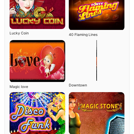
português
Estratégias Avançadas Para Utilizadores
Persistentes
Lucky Coin
40 Flaming Lines
Crazy Genie
Magic love