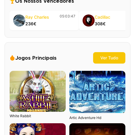
Os Nossos Vencedores
Requisitos De Depósito Mínimo Para Ativar Ofertas
Especiais português
05:03:47
05:
Ray Charles
Cadillac
Requisitos De Apostas Associados A Promoções Do
Casino Bwin
236€
308€
O Que Diferencia Os Códigos Promocionais De Boas-
Vindas, Recarga E Fidelidade
Países E Áreas Que Podem Obter Ofertas Do Casino
Bwin
Jogos Principais
Ver Tudo
Requisitos De Elegibilidade Por Localização
Resolução De Problemas De Acesso
Resolução De Problemas Comuns Com A Utilização
De Códigos Promocionais Bwin
Principais Razões Para Falhas Na Ativação De
Recompensas
Soluções Rápidas Para Problemas De Recompensas
White Rabbit
No Casino Bwin
Artic Adventure Hd
Como Tirar O Máximo Partido Dos Benefícios
Promocionais Do Bwin: Guia Para Jogadores