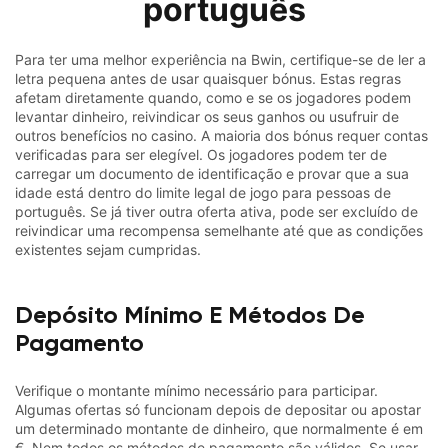
português
Para ter uma melhor experiência na Bwin, certifique-se de ler a
letra pequena antes de usar quaisquer bónus. Estas regras
afetam diretamente quando, como e se os jogadores podem
levantar dinheiro, reivindicar os seus ganhos ou usufruir de
outros benefícios no casino. A maioria dos bónus requer contas
verificadas para ser elegível. Os jogadores podem ter de
carregar um documento de identificação e provar que a sua
idade está dentro do limite legal de jogo para pessoas de
português. Se já tiver outra oferta ativa, pode ser excluído de
reivindicar uma recompensa semelhante até que as condições
existentes sejam cumpridas.
Depósito Mínimo E Métodos De
Pagamento
Verifique o montante mínimo necessário para participar.
Algumas ofertas só funcionam depois de depositar ou apostar
um determinado montante de dinheiro, que normalmente é em
€. Nem todos os métodos de pagamento são válidos. Se usar