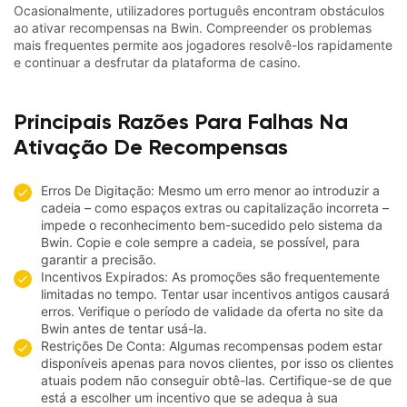
Ocasionalmente, utilizadores português encontram obstáculos
ao ativar recompensas na Bwin. Compreender os problemas
mais frequentes permite aos jogadores resolvê-los rapidamente
e continuar a desfrutar da plataforma de casino.
Principais Razões Para Falhas Na
Ativação De Recompensas
Erros De Digitação: Mesmo um erro menor ao introduzir a
cadeia – como espaços extras ou capitalização incorreta –
impede o reconhecimento bem-sucedido pelo sistema da
Bwin. Copie e cole sempre a cadeia, se possível, para
garantir a precisão.
Incentivos Expirados: As promoções são frequentemente
limitadas no tempo. Tentar usar incentivos antigos causará
erros. Verifique o período de validade da oferta no site da
Bwin antes de tentar usá-la.
Restrições De Conta: Algumas recompensas podem estar
disponíveis apenas para novos clientes, por isso os clientes
atuais podem não conseguir obtê-las. Certifique-se de que
está a escolher um incentivo que se adequa à sua