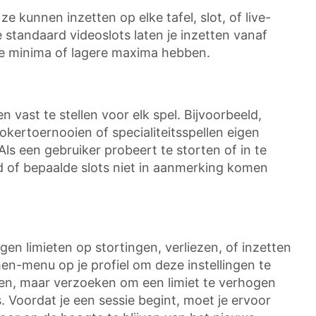
kunnen inzetten op elke tafel, slot, of live-
 standaard videoslots laten je inzetten vanaf
ere minima of lagere maxima hebben.
 vast te stellen voor elk spel. Bijvoorbeeld,
okertoernooien of specialiteitsspellen eigen
Als een gebruiker probeert te storten of in te
jd of bepaalde slots niet in aanmerking komen
gen limieten op stortingen, verliezen, of inzetten
en-menu op je profiel om deze instellingen te
den, maar verzoeken om een limiet te verhogen
Voordat je een sessie begint, moet je ervoor