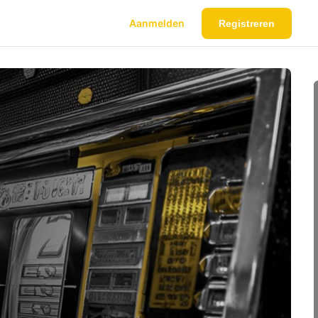
Aanmelden
Registreren