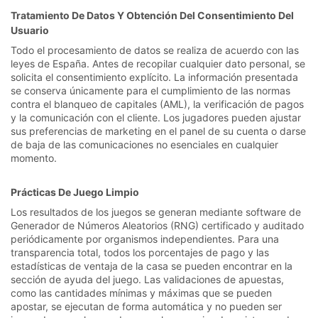
Tratamiento De Datos Y Obtención Del Consentimiento Del
Usuario
Todo el procesamiento de datos se realiza de acuerdo con las
leyes de España. Antes de recopilar cualquier dato personal, se
solicita el consentimiento explícito. La información presentada
se conserva únicamente para el cumplimiento de las normas
contra el blanqueo de capitales (AML), la verificación de pagos
y la comunicación con el cliente. Los jugadores pueden ajustar
sus preferencias de marketing en el panel de su cuenta o darse
de baja de las comunicaciones no esenciales en cualquier
momento.
Prácticas De Juego Limpio
Los resultados de los juegos se generan mediante software de
Generador de Números Aleatorios (RNG) certificado y auditado
periódicamente por organismos independientes. Para una
transparencia total, todos los porcentajes de pago y las
estadísticas de ventaja de la casa se pueden encontrar en la
sección de ayuda del juego. Las validaciones de apuestas,
como las cantidades mínimas y máximas que se pueden
apostar, se ejecutan de forma automática y no pueden ser