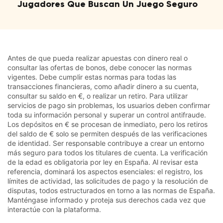
Jugadores Que Buscan Un Juego Seguro
Antes de que pueda realizar apuestas con dinero real o
consultar las ofertas de bonos, debe conocer las normas
vigentes. Debe cumplir estas normas para todas las
transacciones financieras, como añadir dinero a su cuenta,
consultar su saldo en €, o realizar un retiro. Para utilizar
servicios de pago sin problemas, los usuarios deben confirmar
toda su información personal y superar un control antifraude.
Los depósitos en € se procesan de inmediato, pero los retiros
del saldo de € solo se permiten después de las verificaciones
de identidad. Ser responsable contribuye a crear un entorno
más seguro para todos los titulares de cuenta. La verificación
de la edad es obligatoria por ley en España. Al revisar esta
referencia, dominará los aspectos esenciales: el registro, los
límites de actividad, las solicitudes de pago y la resolución de
disputas, todos estructurados en torno a las normas de España.
Manténgase informado y proteja sus derechos cada vez que
interactúe con la plataforma.