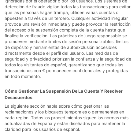
ignoradas por el operador o por los usuarios. Los sistemas de
detección de fraude vigilan todas las transacciones para evitar
que las personas hagan trampa, utilicen varias cuentas o
apuesten a través de un tercero. Cualquier actividad irregular
provoca una revisión inmediata y puede provocar la restricción
del acceso o la suspensión completa de la cuenta hasta que
finalice la verificación. Las prácticas de juego responsable se
promueven mediante límites de sesión personalizables, límites
de depósito y herramientas de autoexclusión accesibles
directamente desde el perfil del usuario. Las medidas de
seguridad y privacidad priorizan la confianza y la seguridad de
todos los visitantes de español, garantizando que todas las
transacciones con € permanecen confidenciales y protegidas
en todo momento.
Cómo Gestionar La Suspensión De La Cuenta Y Resolver
Desacuerdos
La siguiente sección habla sobre cómo gestionar las
reclamaciones y los bloqueos temporales o permanentes en
cada región. Todos los procedimientos siguen las normas más
actualizadas de España y están diseñados para mantener la
claridad para los usuarios de español.