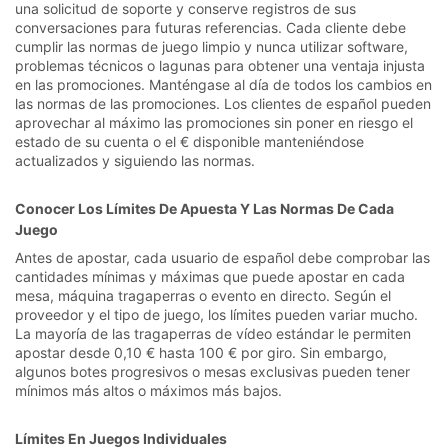
una solicitud de soporte y conserve registros de sus
conversaciones para futuras referencias. Cada cliente debe
cumplir las normas de juego limpio y nunca utilizar software,
problemas técnicos o lagunas para obtener una ventaja injusta
en las promociones. Manténgase al día de todos los cambios en
las normas de las promociones. Los clientes de español pueden
aprovechar al máximo las promociones sin poner en riesgo el
estado de su cuenta o el € disponible manteniéndose
actualizados y siguiendo las normas.
Conocer Los Límites De Apuesta Y Las Normas De Cada
Juego
Antes de apostar, cada usuario de español debe comprobar las
cantidades mínimas y máximas que puede apostar en cada
mesa, máquina tragaperras o evento en directo. Según el
proveedor y el tipo de juego, los límites pueden variar mucho.
La mayoría de las tragaperras de vídeo estándar le permiten
apostar desde 0,10 € hasta 100 € por giro. Sin embargo,
algunos botes progresivos o mesas exclusivas pueden tener
mínimos más altos o máximos más bajos.
Límites En Juegos Individuales