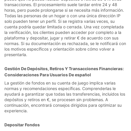
transacciones. El procesamiento suele tardar entre 24 y 48
horas, pero puede prolongarse si se necesita más información.
Todas las personas de un hogar o con una única dirección IP
solo pueden tener un perfil. Si se registra varias veces, su
cuenta podría quedar limitada o cerrada. Una vez completada
la verificación, los clientes pueden acceder por completo a la
plataforma y depositar, jugar y retirar € de acuerdo con sus
normas. Si su documentación es rechazada, se le notificará con
los motivos específicos y orientación sobre cómo volver a
presentarla.
Gestión De Depósitos, Retiros Y Transacciones Financieras:
Consideraciones Para Usuarios De español
La gestión de fondos en su cuenta de juego implica varias
normas y recomendaciones específicas. Comprenderlas le
ayudará a garantizar que todas las transferencias, incluidos los
depósitos y retiros en €, se procesen sin problemas. A
continuación, encontrará consejos dirigidos para optimizar su
experiencia.
Depositar Fondos