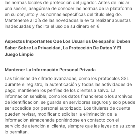
las normas locales de protección del jugador. Antes de iniciar
una sesión, asegúrese de conocer las normas de la plataforma
en su conjunto y las normas específicas del título elegido.
Mantenerse al día de las novedades le evita realizar apuestas
inadecuadas y facilita el uso de su dinero en €.
Aspectos Importantes Que Los Usuarios De español Deben
Saber Sobre La Privacidad, La Protección De Datos Y El
Juego Limpio
Mantener La Información Personal Privada
Las técnicas de cifrado avanzadas, como los protocolos SSL
durante el registro, la autenticación y todas las actividades de
pago, mantienen los perfiles de los clientes a salvo. La
información sensible, como los datos financieros o los archivos
de identificación, se guarda en servidores seguros y solo puede
ser accedida por personal autorizado. Los titulares de cuenta
pueden revisar, modificar o solicitar la eliminación de la
información almacenada poniéndose en contacto con el
servicio de atención al cliente, siempre que las leyes de su zona
lo permitan.