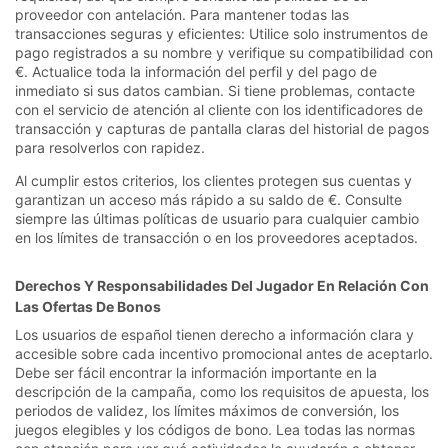
proveedor con antelación. Para mantener todas las
transacciones seguras y eficientes: Utilice solo instrumentos de
pago registrados a su nombre y verifique su compatibilidad con
€. Actualice toda la información del perfil y del pago de
inmediato si sus datos cambian. Si tiene problemas, contacte
con el servicio de atención al cliente con los identificadores de
transacción y capturas de pantalla claras del historial de pagos
para resolverlos con rapidez.
Al cumplir estos criterios, los clientes protegen sus cuentas y
garantizan un acceso más rápido a su saldo de €. Consulte
siempre las últimas políticas de usuario para cualquier cambio
en los límites de transacción o en los proveedores aceptados.
Derechos Y Responsabilidades Del Jugador En Relación Con
Las Ofertas De Bonos
Los usuarios de español tienen derecho a información clara y
accesible sobre cada incentivo promocional antes de aceptarlo.
Debe ser fácil encontrar la información importante en la
descripción de la campaña, como los requisitos de apuesta, los
periodos de validez, los límites máximos de conversión, los
juegos elegibles y los códigos de bono. Lea todas las normas