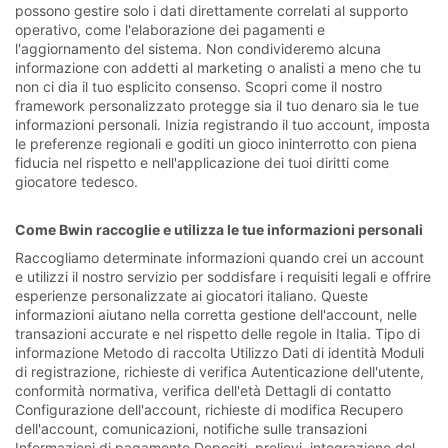
possono gestire solo i dati direttamente correlati al supporto
operativo, come l'elaborazione dei pagamenti e
l'aggiornamento del sistema. Non condivideremo alcuna
informazione con addetti al marketing o analisti a meno che tu
non ci dia il tuo esplicito consenso. Scopri come il nostro
framework personalizzato protegge sia il tuo denaro sia le tue
informazioni personali. Inizia registrando il tuo account, imposta
le preferenze regionali e goditi un gioco ininterrotto con piena
fiducia nel rispetto e nell'applicazione dei tuoi diritti come
giocatore tedesco.
Come Bwin raccoglie e utilizza le tue informazioni personali
Raccogliamo determinate informazioni quando crei un account
e utilizzi il nostro servizio per soddisfare i requisiti legali e offrire
esperienze personalizzate ai giocatori italiano. Queste
informazioni aiutano nella corretta gestione dell'account, nelle
transazioni accurate e nel rispetto delle regole in Italia. Tipo di
informazione Metodo di raccolta Utilizzo Dati di identità Moduli
di registrazione, richieste di verifica Autenticazione dell'utente,
conformità normativa, verifica dell'età Dettagli di contatto
Configurazione dell'account, richieste di modifica Recupero
dell'account, comunicazioni, notifiche sulle transazioni
Informazioni di pagamento Depositi, prelievi, integrazione del