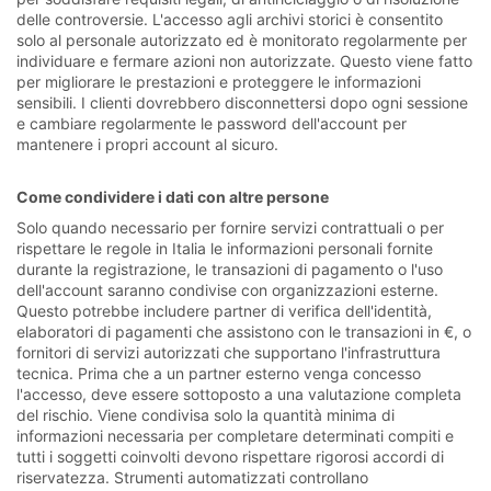
delle controversie. L'accesso agli archivi storici è consentito
solo al personale autorizzato ed è monitorato regolarmente per
individuare e fermare azioni non autorizzate. Questo viene fatto
per migliorare le prestazioni e proteggere le informazioni
sensibili. I clienti dovrebbero disconnettersi dopo ogni sessione
e cambiare regolarmente le password dell'account per
mantenere i propri account al sicuro.
Come condividere i dati con altre persone
Solo quando necessario per fornire servizi contrattuali o per
rispettare le regole in Italia le informazioni personali fornite
durante la registrazione, le transazioni di pagamento o l'uso
dell'account saranno condivise con organizzazioni esterne.
Questo potrebbe includere partner di verifica dell'identità,
elaboratori di pagamenti che assistono con le transazioni in €, o
fornitori di servizi autorizzati che supportano l'infrastruttura
tecnica. Prima che a un partner esterno venga concesso
l'accesso, deve essere sottoposto a una valutazione completa
del rischio. Viene condivisa solo la quantità minima di
informazioni necessaria per completare determinati compiti e
tutti i soggetti coinvolti devono rispettare rigorosi accordi di
riservatezza. Strumenti automatizzati controllano