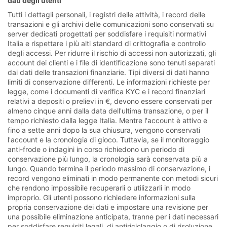
dati degli utenti
Tutti i dettagli personali, i registri delle attività, i record delle
transazioni e gli archivi delle comunicazioni sono conservati su
server dedicati progettati per soddisfare i requisiti normativi
Italia e rispettare i più alti standard di crittografia e controllo
degli accessi. Per ridurre il rischio di accessi non autorizzati, gli
account dei clienti e i file di identificazione sono tenuti separati
dai dati delle transazioni finanziarie. Tipi diversi di dati hanno
limiti di conservazione differenti. Le informazioni richieste per
legge, come i documenti di verifica KYC e i record finanziari
relativi a depositi o prelievi in €, devono essere conservati per
almeno cinque anni dalla data dell'ultima transazione, o per il
tempo richiesto dalla legge Italia. Mentre l'account è attivo e
fino a sette anni dopo la sua chiusura, vengono conservati
l'account e la cronologia di gioco. Tuttavia, se il monitoraggio
anti-frode o indagini in corso richiedono un periodo di
conservazione più lungo, la cronologia sarà conservata più a
lungo. Quando termina il periodo massimo di conservazione, i
record vengono eliminati in modo permanente con metodi sicuri
che rendono impossibile recuperarli o utilizzarli in modo
improprio. Gli utenti possono richiedere informazioni sulla
propria conservazione dei dati e impostare una revisione per
una possibile eliminazione anticipata, tranne per i dati necessari
per soddisfare requisiti legali, di antiriciclaggio o di risoluzione