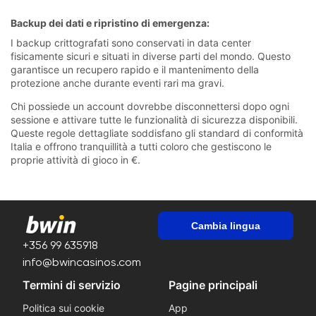
Backup dei dati e ripristino di emergenza:
I backup crittografati sono conservati in data center
fisicamente sicuri e situati in diverse parti del mondo. Questo
garantisce un recupero rapido e il mantenimento della
protezione anche durante eventi rari ma gravi.
Chi possiede un account dovrebbe disconnettersi dopo ogni
sessione e attivare tutte le funzionalità di sicurezza disponibili.
Queste regole dettagliate soddisfano gli standard di conformità
Italia e offrono tranquillità a tutti coloro che gestiscono le
proprie attività di gioco in €.
Cambia lingua
+356 99 635918
info@bwincasinos.com
Termini di servizio
Pagine principali
Politica sui cookie
App