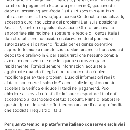
fornitore di pagamento Elaborare prelievi in €, gestione dei
depositi, screening anti-frode Dati su dispositivo e utilizzo
Interazioni con il sito web/app, cookie Contenuti personalizzati,
accesso sicuro, risoluzione dei problemi Dati sulla posizione
Analisi IP, controlli di geolocalizzazione Offrire funzionalità
appropriate alla regione, rispettare le regole di licenza Italia I
dati ottenuti sono accessibili esclusivamente al personale
autorizzato e ai partner di fiducia per esigenze operative,
supporto tecnico e manutenzione. Monitoriamo le transazioni di
deposito e prelievo in € per assicurarci che nessuno compia
azioni non consentite e che le liquidazioni avvengano
rapidamente. Fornisci sempre informazioni accurate e
aggiornate quando ti registri per un account o richiedi
modifiche per evitare problemi. L'uso di informazioni reali ti
aiuta a mantenere il saldo in € accessibile in ogni momento,
accelera la verifica e riduce i ritardi nei pagamenti. Puoi
chiedere al servizio clienti di eliminare o esportare i tuoi dati
accedendo al dashboard del tuo account. Prima di elaborare
questo tipo di richieste, effettueremo una verifica approfondita
che soddisfa i requisiti di Italia.
Per quanto tempo la piattaforma italiano conserva e archivia i